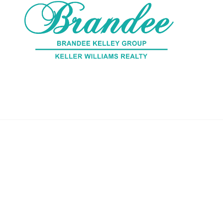
SEARCH LISTI